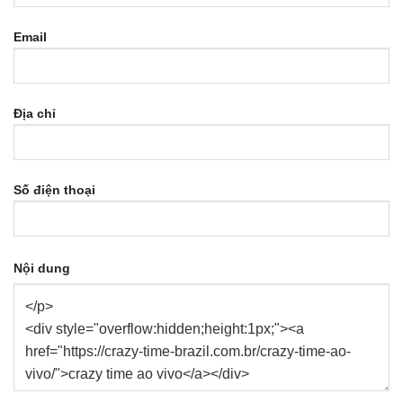
Email
Địa chỉ
Số điện thoại
Nội dung