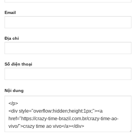
Email
Địa chỉ
Số điện thoại
Nội dung