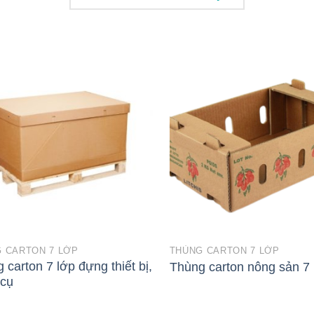
 CARTON 7 LỚP
THÙNG CARTON 7 LỚP
 carton 7 lớp đựng thiết bị,
Thùng carton nông sản 7 
 cụ