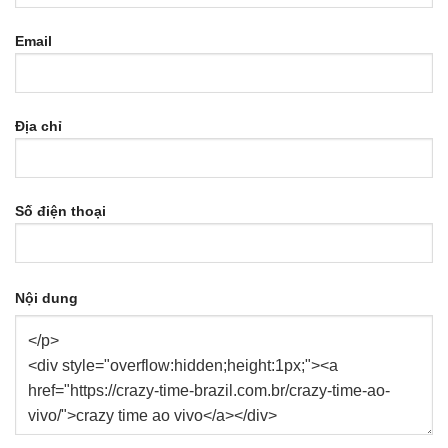
Email
Địa chỉ
Số điện thoại
Nội dung