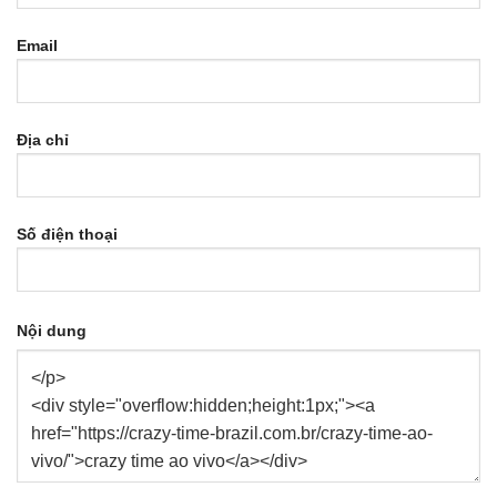
Email
Địa chỉ
Số điện thoại
Nội dung