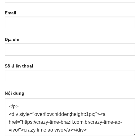
Email
Địa chỉ
Số điện thoại
Nội dung