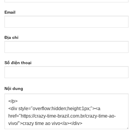
Email
Địa chỉ
Số điện thoại
Nội dung