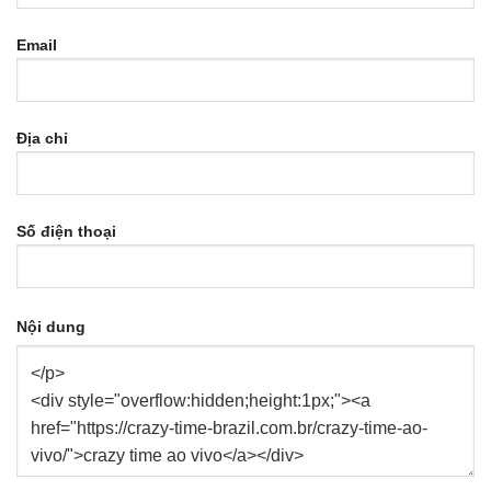
Email
Địa chỉ
Số điện thoại
Nội dung