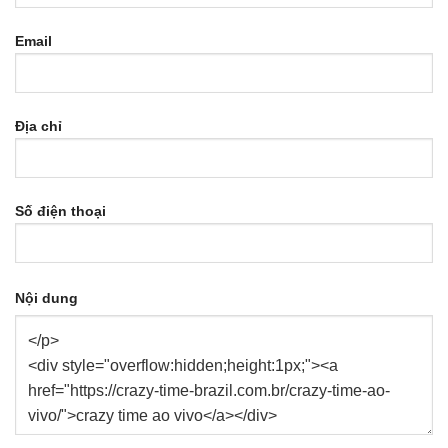
Email
Địa chỉ
Số điện thoại
Nội dung