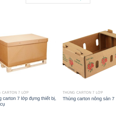
 CARTON 7 LỚP
THÙNG CARTON 7 LỚP
 carton 7 lớp đựng thiết bị,
Thùng carton nông sản 7 
 cụ