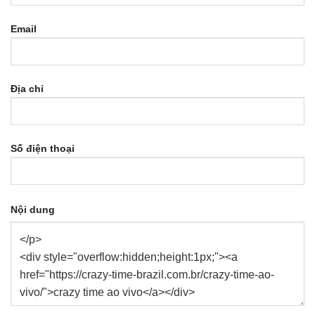
Email
Địa chỉ
Số điện thoại
Nội dung