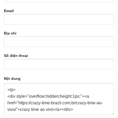
Email
Địa chỉ
Số điện thoại
Nội dung