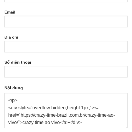
Email
Địa chỉ
Số điện thoại
Nội dung