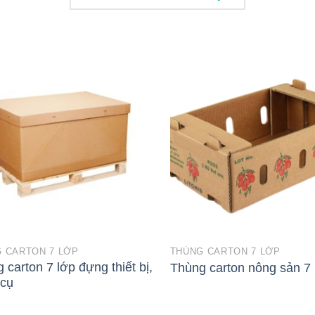
 CARTON 7 LỚP
THÙNG CARTON 7 LỚP
 carton 7 lớp đựng thiết bị,
Thùng carton nông sản 7 
 cụ