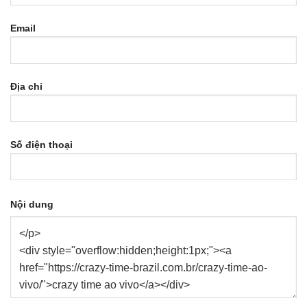
Email
Địa chỉ
Số điện thoại
Nội dung