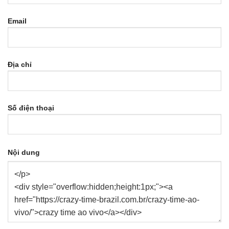
Email
Địa chỉ
Số điện thoại
Nội dung