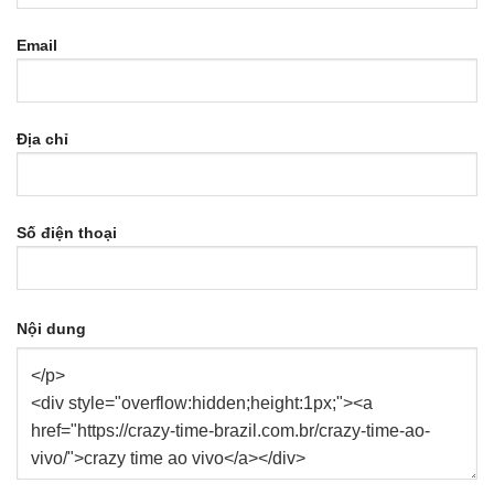
Email
Địa chỉ
Số điện thoại
Nội dung