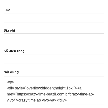
Email
Địa chỉ
Số điện thoại
Nội dung