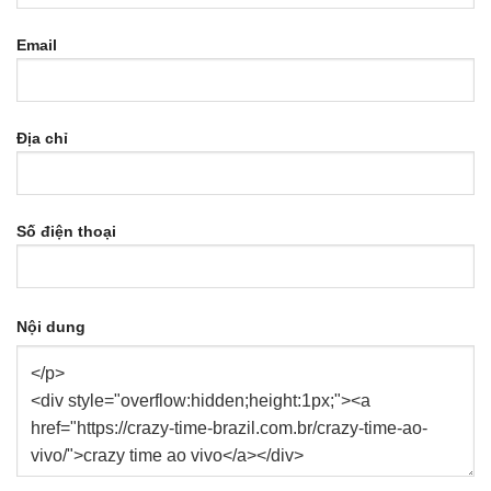
Email
Địa chỉ
Số điện thoại
Nội dung