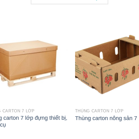
 CARTON 7 LỚP
THÙNG CARTON 7 LỚP
 carton 7 lớp đựng thiết bị,
Thùng carton nông sản 7 
 cụ