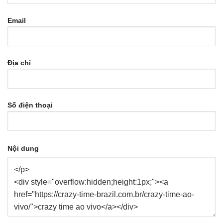
Email
Địa chỉ
Số điện thoại
Nội dung