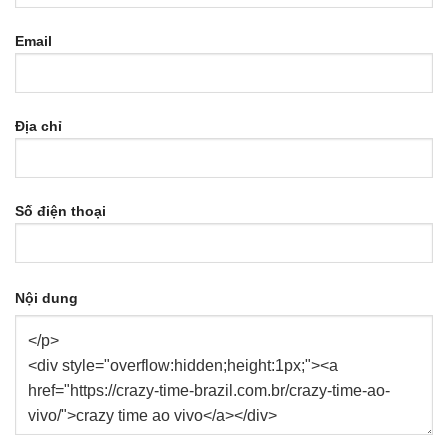
Email
Địa chỉ
Số điện thoại
Nội dung